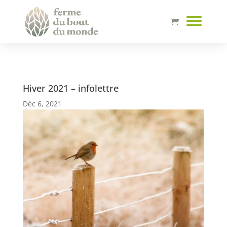
Hiver 2021 – infolettre
Déc 6, 2021