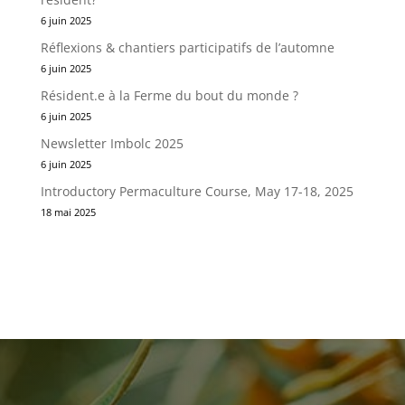
6 juin 2025
Réflexions & chantiers participatifs de l’automne
6 juin 2025
Résident.e à la Ferme du bout du monde ?
6 juin 2025
Newsletter Imbolc 2025
6 juin 2025
Introductory Permaculture Course, May 17-18, 2025
18 mai 2025