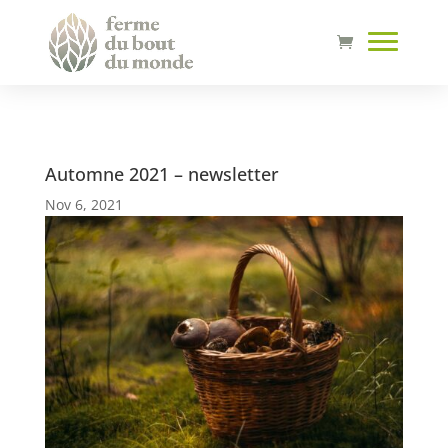
Automne 2021 – newsletter
Nov 6, 2021