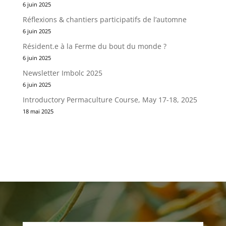
6 juin 2025
Réflexions & chantiers participatifs de l’automne
6 juin 2025
Résident.e à la Ferme du bout du monde ?
6 juin 2025
Newsletter Imbolc 2025
6 juin 2025
Introductory Permaculture Course, May 17-18, 2025
18 mai 2025