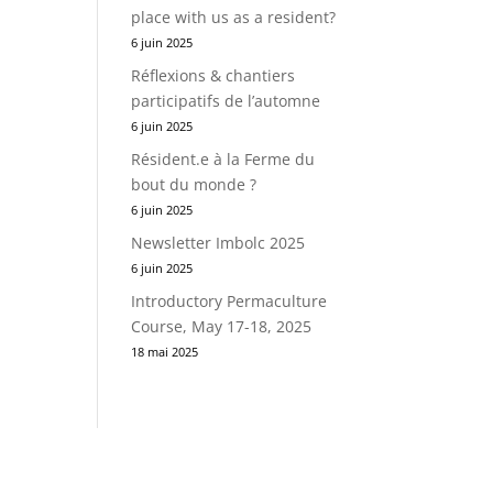
place with us as a resident?
6 juin 2025
Réflexions & chantiers
participatifs de l’automne
6 juin 2025
Résident.e à la Ferme du
bout du monde ?
6 juin 2025
Newsletter Imbolc 2025
6 juin 2025
Introductory Permaculture
Course, May 17-18, 2025
18 mai 2025