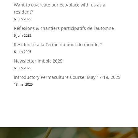
Want to co-create our eco-place with us as a
resident?
6 juin 2025
Réflexions & chantiers participatifs de l’automne
6 juin 2025
Résident.e à la Ferme du bout du monde ?
6 juin 2025
Newsletter Imbolc 2025
6 juin 2025
Introductory Permaculture Course, May 17-18, 2025
18 mai 2025