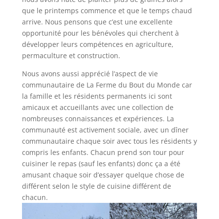
que le printemps commence et que le temps chaud
arrive. Nous pensons que c’est une excellente
opportunité pour les bénévoles qui cherchent à
développer leurs compétences en agriculture,
permaculture et construction.
Nous avons aussi apprécié l’aspect de vie
communautaire de La Ferme du Bout du Monde car
la famille et les résidents permanents ici sont
amicaux et accueillants avec une collection de
nombreuses connaissances et expériences. La
communauté est activement sociale, avec un dîner
communautaire chaque soir avec tous les résidents y
compris les enfants. Chacun prend son tour pour
cuisiner le repas (sauf les enfants) donc ça a été
amusant chaque soir d’essayer quelque chose de
différent selon le style de cuisine différent de
chacun.