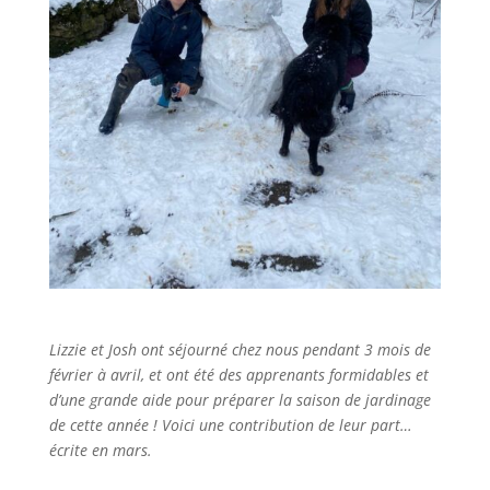
Lizzie et Josh ont séjourné chez nous pendant 3 mois de
février à avril, et ont été des apprenants formidables et
d’une grande aide pour préparer la saison de jardinage
de cette année ! Voici une contribution de leur part…
écrite en mars.