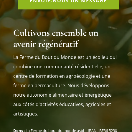
ENVOIE-NOUS UN MESSAGE
Cultivons ensemble un
avenir régénératif
La Ferme du Bout du Monde est un écolieu qui
combine une communauté résidentielle, un
centre de formation en agroécologie et une
ferme en permaculture. Nous développons
notre autonomie alimentaire et énergétique
aux côtés d'activités éducatives, agricoles et
artistiques.
Dons
: La Ferme du bout du monde asbl | IBAN : BE36 5230