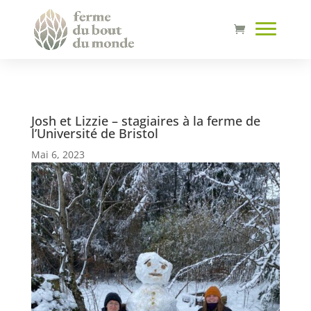
Josh et Lizzie – stagiaires à la ferme de
l’Université de Bristol
Mai 6, 2023