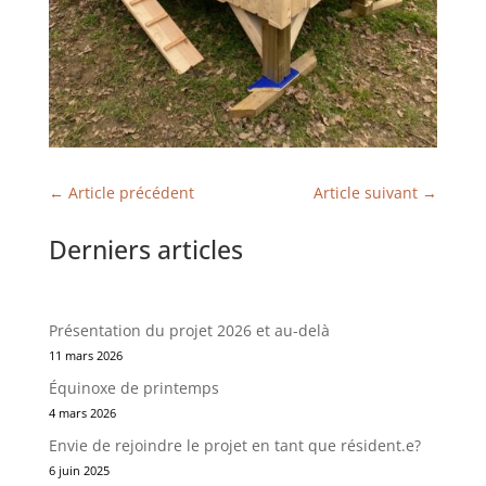
←
Article précédent
Article suivant
→
Derniers articles
Présentation du projet 2026 et au-delà
11 mars 2026
Équinoxe de printemps
4 mars 2026
Envie de rejoindre le projet en tant que résident.e?
6 juin 2025